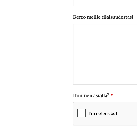
Kerro meille tilaisuudestasi
Ihminen asialla?
*