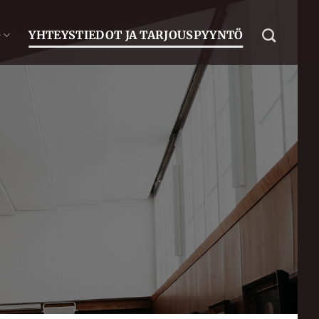
G
YHTEYSTIEDOT JA TARJOUSPYYNTÖ